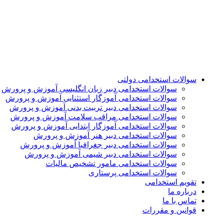
سوالات استخدامی دولتی
سوالات استخدامی دبیر زبان انگلیسی آموزش و پرورش
سوالات استخدامی آموزگار استثنایی آموزش و پرورش
سوالات استخدامی دبیر تربیت بدنی آموزش و پرورش
سوالات استخدامی مراقب سلامت آموزش و پرورش
سوالات استخدامی آموزگار ابتدایی آموزش و پرورش
سوالات استخدامی دبیر هنر آموزش و پرورش
سوالات استخدامی دبیر جغرافیا آموزش و پرورش
سوالات استخدامی دبیر شیمی آموزش و پرورش
سوالات استخدامی مامور تشخیص مالیات
سوالات استخدامی پرستاری
تقویم استخدامی
درباره ما
تماس با ما
قوانین و مقررات