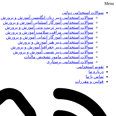
Menu
سوالات استخدامی دولتی
سوالات استخدامی دبیر زبان انگلیسی آموزش و پرورش
سوالات استخدامی آموزگار استثنایی آموزش و پرورش
سوالات استخدامی دبیر تربیت بدنی آموزش و پرورش
سوالات استخدامی مراقب سلامت آموزش و پرورش
سوالات استخدامی آموزگار ابتدایی آموزش و پرورش
سوالات استخدامی دبیر هنر آموزش و پرورش
سوالات استخدامی دبیر جغرافیا آموزش و پرورش
سوالات استخدامی دبیر شیمی آموزش و پرورش
سوالات استخدامی مامور تشخیص مالیات
سوالات استخدامی پرستاری
تقویم استخدامی
درباره ما
تماس با ما
قوانین و مقررات