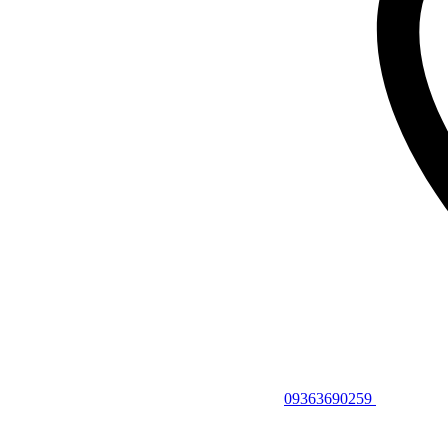
09363690259