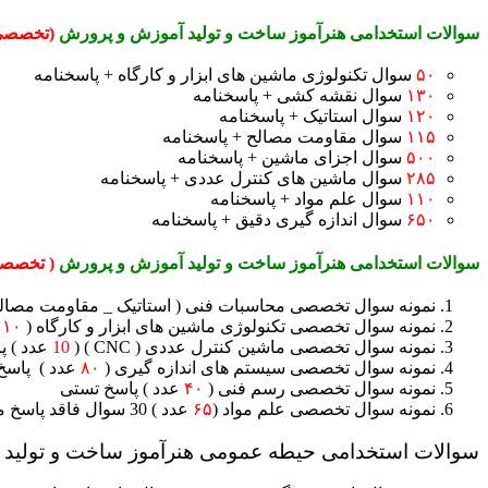
سوالات استخدامی هنرآموز ساخت و تولید آموزش و پرورش
(تخصصی ت
۵۰
سوال تکنولوژی ماشین های ابزار و کارگاه + پاسخنامه
۱۳۰
سوال نقشه کشی + پاسخنامه
۱۲۰
سوال استاتیک + پاسخنامه
۱۱۵
سوال مقاومت مصالح + پاسخنامه
۵۰۰
سوال اجزای ماشین + پاسخنامه
۲۸۵
سوال ماشین های کنترل عددی + پاسخنامه
۱۱۰
سوال علم مواد + پاسخنامه
۶۵۰
سوال اندازه گیری دقیق + پاسخنامه
سوالات استخدامی هنرآموز ساخت و تولید آموزش و پرورش
( تخصصی 
نمونه سوال تخصصی محاسبات فنی ( استاتیک _ مقاومت مصالح
نمونه سوال تخصصی تکنولوژی ماشین های ابزار و کارگاه (
۱۰
نمونه سوال تخصصی ماشین کنترل عددی ( CNC ) (
10
عدد ) 
نمونه سوال تخصصی سیستم های اندازه گیری (
۸۰
عدد ) پاسخ
نمونه سوال تخصصی رسم فنی (
۴۰
عدد ) پاسخ تستی
نمونه سوال تخصصی علم مواد (
۶۵
عدد ) 30 سوال فاقد پاسخ می باشد
سوالات استخدامی حیطه عمومی هنرآموز ساخت و تولید آ