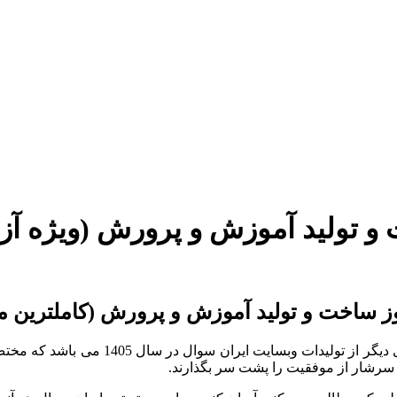
ولید آموزش و پرورش (ویژه آزمون 5
رش (ویژه آزمون 1405)
 ساخت و تولید آموزش و پرورش (کاملترین مجمو
بسته ای دیگر از تولیدات وبسا
سرشار از موفقیت را پشت سر بگذارند.