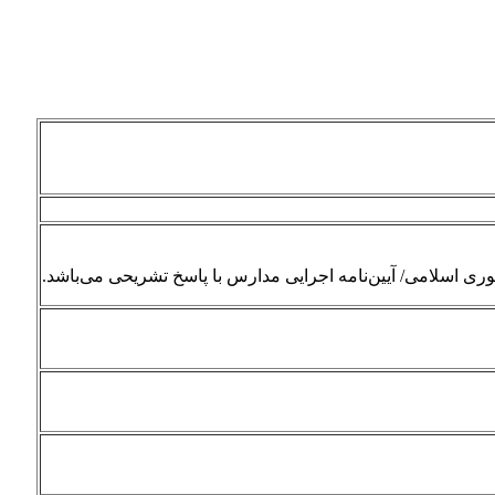
 اسلامی/ آیین‌نامه اجرایی مدارس با پاسخ تشریحی می‌باشد.