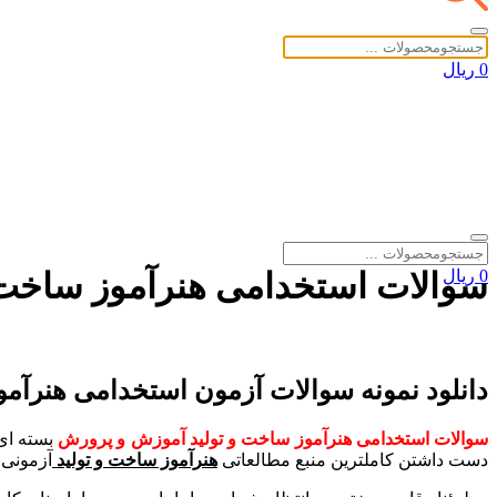
0 ریال
0 ریال
سوالات استخدامی هنرآموز ساخت و ت
خانه
»
دانلود ها
»
سوالات استخدامی هنرآموز ساخت و تولید آموزش و پرو
دانلود نمونه سوالات آزمون استخدامی هنرآموز
سوالات استخدامی هنرآموز ساخت و تولید آموزش و پرورش
دست داشتن کاملترین منبع مطالعاتی
هنرآموز ساخت و تولید
آزمونی 