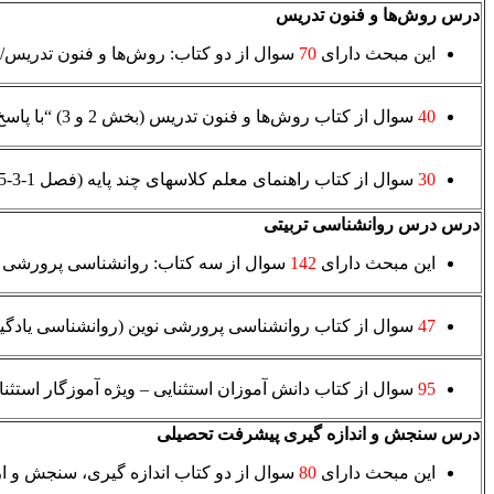
درس روش‌ها و فنون تدریس
این مبحث دارای
70
سوال از دو کتاب: روش‌ها و فنون تدریس/ ک
40
سوال از کتاب روش‌ها و فنون تدریس (بخش 2 و 3) “با پاسخ تشریحی”
30
سوال از کتاب راهنمای معلم کلاس­های چند پایه (فصل 1-3-5) “با پاسخ تشریحی”
درس درس روانشناسی تربیتی
این مبحث دارای
142
سوال از سه کتاب: روانشناسی پرورشی نو
47
سوال از کتاب روانشناسی پرورشی نوین (روانشناسی یادگی
95
سوال از کتاب دانش آموزان استثنایی – ویژه آموزگار استثنا
درس سنجش و اندازه گیری پیشرفت تحصیلی
این مبحث دارای
80
سوال از دو كتاب اندازه گیری، سنجش و ارزشیابی آموزش