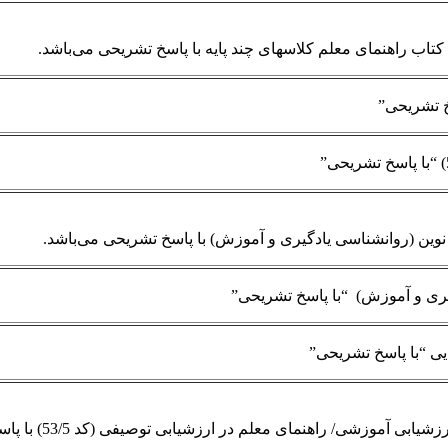
تاب راهنمای معلم کلاس­های چند پایه با پاسخ تشریحی می‌باشد.
ین (روانشناسی یادگیری و آموزش) با پاسخ تشریحی می‌باشد.
ری و آموزش) “با پاسخ تشریحی”
یی “با پاسخ تشریحی”
ی/ راهنمای معلم در ارزشیابی توصیفی (کد 53/5) با پاسخ تشریحی می‌باشد.