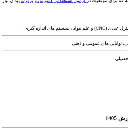
چه که برای موفقیت در
آزمون استخدامی آموزش و پرورش
بدان نیاز
ای اندازه گیری
ی، توانایی های عمومی و ذهنی
تحصیلی
1405