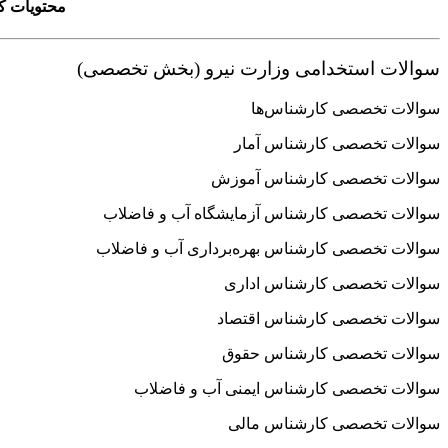
محتویات کا
سوالات استخدامی وزارت نیرو (بخش تخصصی)
سوالات تخصصی کارشناس‌ها
سوالات تخصصی کارشناس آمار
سوالات تخصصی کارشناس آموزش
سوالات تخصصی کارشناس آزمایشگاه آب و فاضلاب
سوالات تخصصی کارشناس بهره‌برداری آب و فاضلاب
سوالات تخصصی کارشناس اداری
سوالات تخصصی کارشناس اقتصاد
سوالات تخصصی کارشناس حقوق
سوالات تخصصی کارشناس ایمنی آب و فاضلاب
سوالات تخصصی کارشناس مالی