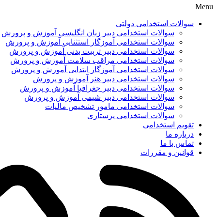
Menu
سوالات استخدامی دولتی
سوالات استخدامی دبیر زبان انگلیسی آموزش و پرورش
سوالات استخدامی آموزگار استثنایی آموزش و پرورش
سوالات استخدامی دبیر تربیت بدنی آموزش و پرورش
سوالات استخدامی مراقب سلامت آموزش و پرورش
سوالات استخدامی آموزگار ابتدایی آموزش و پرورش
سوالات استخدامی دبیر هنر آموزش و پرورش
سوالات استخدامی دبیر جغرافیا آموزش و پرورش
سوالات استخدامی دبیر شیمی آموزش و پرورش
سوالات استخدامی مامور تشخیص مالیات
سوالات استخدامی پرستاری
تقویم استخدامی
درباره ما
تماس با ما
قوانین و مقررات