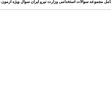
مل مجموعه سوالات استخدامی وزارت نیرو ایران سوال ویژه آزمون سال 