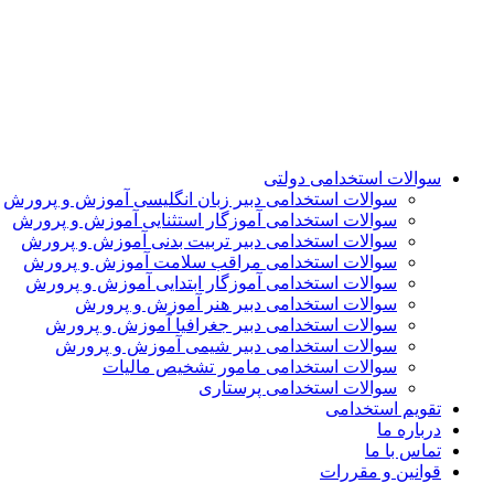
سوالات استخدامی دولتی
سوالات استخدامی دبیر زبان انگلیسی آموزش و پرورش
سوالات استخدامی آموزگار استثنایی آموزش و پرورش
سوالات استخدامی دبیر تربیت بدنی آموزش و پرورش
سوالات استخدامی مراقب سلامت آموزش و پرورش
سوالات استخدامی آموزگار ابتدایی آموزش و پرورش
سوالات استخدامی دبیر هنر آموزش و پرورش
سوالات استخدامی دبیر جغرافیا آموزش و پرورش
سوالات استخدامی دبیر شیمی آموزش و پرورش
سوالات استخدامی مامور تشخیص مالیات
سوالات استخدامی پرستاری
تقویم استخدامی
درباره ما
تماس با ما
قوانین و مقررات