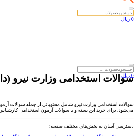
0 ریال
0 ریال
سوالات استخدامی وزارت نیرو (دانلود
خانه
»
دانلود ها
»
سوالات استخدامی وزارت نیرو (دانلود رایگان سوالات آز
سوالات استخدامی وزارت نیرو شامل محتویاتی از جمله سوالات آزمو
می‌شود. برای خرید این بسته و یا سوالات آزمون استخدامی کارشناس 
دسترسی آسان به بخش‌های مختلف صفحه: