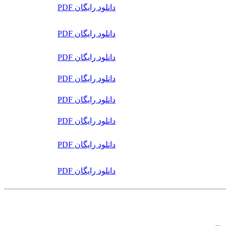
دانلود رایگان PDF
دانلود رایگان PDF
دانلود رایگان PDF
دانلود رایگان PDF
دانلود رایگان PDF
دانلود رایگان PDF
دانلود رایگان PDF
دانلود رایگان PDF