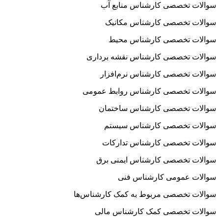
سوالات تخصصی کارشناس منابع آب
سوالات تخصصی کارشناس مکانیک
سوالات تخصصی کارشناس محیط
سوالات تخصصی کارشناس نقشه برداری
سوالات تخصصی کارشناس نرم‌افزار
سوالات تخصصی کارشناس روابط عمومی
سوالات تخصصی کارشناس ساختمان
سوالات تخصصی کارشناس سیستم
سوالات تخصصی کارشناس تدارکات
سوالات تخصصی کارشناس ایمنی برق
سوالات عمومی کارشناس فنی
سوالات تخصصی مربوط به کمک کارشناس‌ها
سوالات تخصصی کمک کارشناس مالی