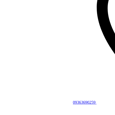
09363690259