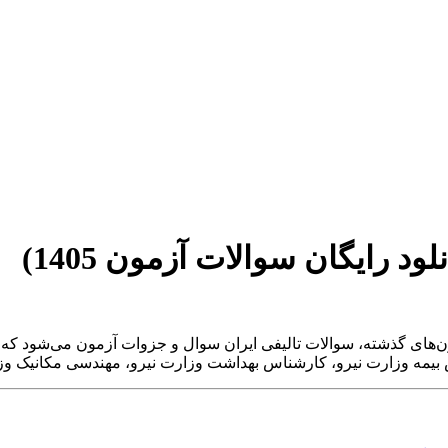
 رایگان سوالات آزمون 1405)
مون 1405)
ن‌های گذشته، سوالات تالیفی ایران سوال و جزوات آزمون می‌شود که
بیمه وزارت نیرو، کارشناس بهداشت وزارت نیرو، مهندسی مکانیک وزارت