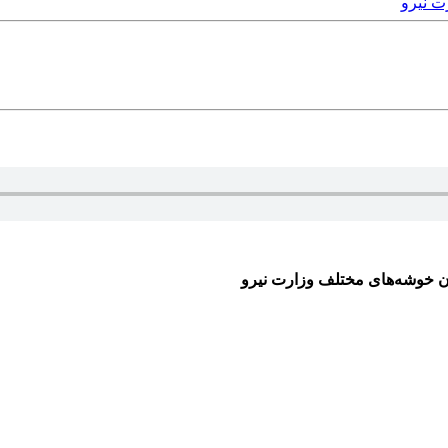
ت نیرو
ن خوشه‌های مختلف وزارت نیرو