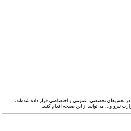
 در بخش‌های تخصصی، عمومی و اختصاصی قرار داده شده‌اند،
 نیرو و… می‌توانید از این صفحه اقدام کنید.