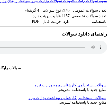
نمونه سوالات رایگان
محتویات سوالات وزارت نیرو
سوالات رایگان وزار
2143
تعداد سوالات عمومی
نوع سوالات
4 گزینه‌ای
1157
تعداد سوالات تخصصی
قابلیت پرینت
دارد
PDF
پاسخنامه
دارد
فرمت فایل
راهنمای دانلود سوالات
سوالات رایگا
سوالات استخدامی کارشناس بیمه وزارت نیرو
منابع جدید با پاسخنامه تشریحی
سوالات استخدامی کارشناس بهداشت وزارت نیرو
منابع جدید با پاسخنامه تشریحی