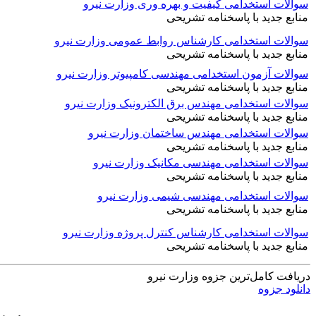
سوالات استخدامی کیفیت و بهره وری وزارت نیرو
منابع جدید با پاسخنامه تشریحی
سوالات استخدامی کارشناس روابط عمومی وزارت نیرو
منابع جدید با پاسخنامه تشریحی
سوالات آزمون استخدامی مهندسی کامپیوتر وزارت نیرو
منابع جدید با پاسخنامه تشریحی
سوالات استخدامی مهندس برق الکترونیک وزارت نیرو
منابع جدید با پاسخنامه تشریحی
سوالات استخدامی مهندس ساختمان وزارت نیرو
منابع جدید با پاسخنامه تشریحی
سوالات استخدامی مهندسی مکانیک وزارت نیرو
منابع جدید با پاسخنامه تشریحی
سوالات استخدامی مهندسی شیمی وزارت نیرو
منابع جدید با پاسخنامه تشریحی
سوالات استخدامی کارشناس کنترل پروژه وزارت نیرو
منابع جدید با پاسخنامه تشریحی
دریافت کامل‌ترین جزوه وزارت نیرو
دانلود جزوه