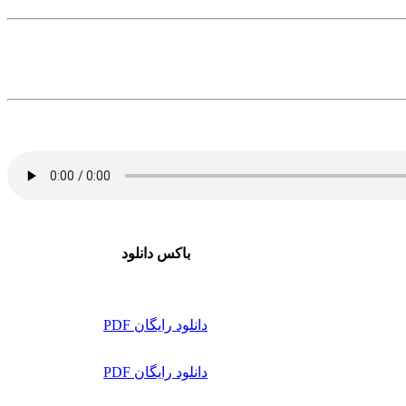
باکس دانلود
دانلود رایگان PDF
دانلود رایگان PDF