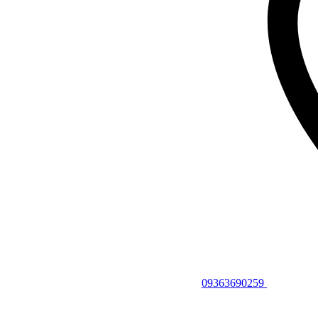
09363690259