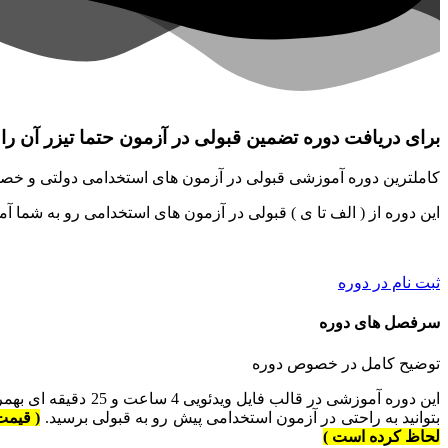
برای دریافت دوره تضمین قبولی در آزمون حتما تیزر آن را
کاملترین دوره آموزشی قبولی در آزمون های استخدامی دولتی و 
این دوره از ( الف تا ی ) قبولی در آزمون های استخدامی رو به شما آ
ثبت نام در دوره
سرفصل های دوره
توضیح کامل در خصوص دوره
این دوره آموزشی د
بتوانید به راحتی در آزمون استخدامی پیش رو به قبولی برسید.
لحاظ کرده است )