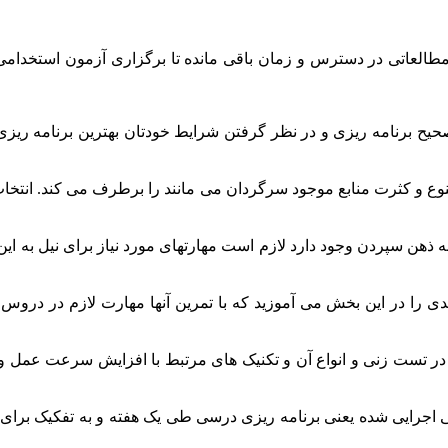
طالعاتی در دسترس و زمان باقی مانده تا برگزاری آزمون استخدامی 
صحیح برنامه ریزی و در نظر گرفتن شرایط خودتان بهترین برنامه ریزی
تنوع و کثرت منابع موجود سرگردان می مانند را برطرف می کند. ان
 ذهن سپردن وجود دارد لازم است مهارتهای مورد نیاز برای نیل به این ه
ی را در این بخش می آموزید که با تمرین آنها مهارت لازم در دروس
تست زنی و انواع آن و تکنیک های مرتبط با افزایش سرعت عمل و باز
 اجرایی شده یعنی برنامه ریزی درسی طی یک هفته و به تفکیک برای