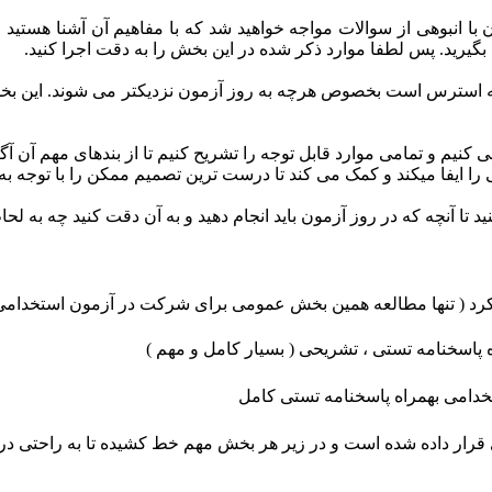
انبوهی از سوالات مواجه خواهید شد که با مفاهیم آن آشنا هستید اما
بگیرید. پس لطفا موارد ذکر شده در این بخش را به دقت اجرا کنید.
سترس است بخصوص هرچه به روز آزمون نزدیکتر می شوند. این بخش را ب
م و تمامی موارد قابل توجه را تشریح کنیم تا از بندهای مهم آن آگاه
ایفا میکند و کمک می کند تا درست ترین تصمیم ممکن را با توجه به 
ید تا آنچه که در روز آزمون باید انجام دهید و به آن دقت کنید چه به
 کرد ( تنها مطالعه همین بخش عمومی برای شرکت در آزمون استخدام
 پاسخنامه تستی ، تشریحی ( بسیار کامل و مهم )
رار داده شده است و در زیر هر بخش مهم خط کشیده تا به راحتی در 