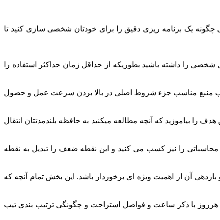
چگونه یک برنامه ریزی دقیق را برای خودتان شخصی سازی کنید تا
 شخصی را داشته باشید بطوریکه از حداقل زمان حداکثر استفاده را
تخاب منبع مناسب جزء شروط اصلی در بالا بردن سرعت عمل و حصول
دف را بیاموزید که آنچه مطالعه میکنید به حافظه بلندمدتتان انتقال
 محاسباتی را نیز کسب می کنید و این نقطه ضعف را تبدیل به نقطه
دهی آن از اهمیت ویژه ای برخوردار باشد. این بخش تمام آنچه که
 هرروز با ذکر ساعت و فواصل استراحت و چگونگی ترتیب بندی تیپ