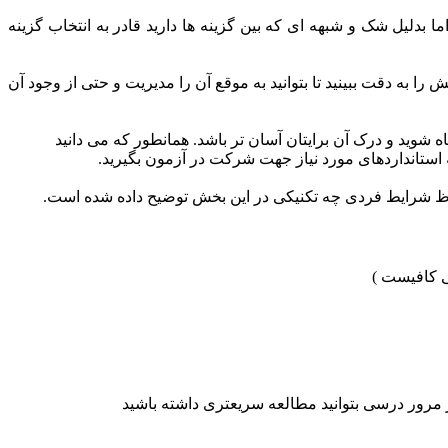
 بدلیل شک و شبهه ای که بین گزینه ها دارید قادر به انتخاب گزینه
ه دقت ببینید تا بتوانید به موقع آن را مدیریت و حتی از وجود آن
 شوید و درک آن برایتان آسان تر باشد. همانطور که می دانید
استانداردهای مورد نیاز جهت شرکت در آزمون بگیرید.
 لحاظ شرایط فردی چه تکنیکی در این بخش توضیح داده شده است.
ی کافیست )
مرور درسی بتوانید مطالعه سریعتری داشته باشید