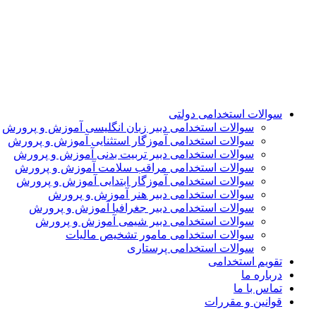
سوالات استخدامی دولتی
سوالات استخدامی دبیر زبان انگلیسی آموزش و پرورش
سوالات استخدامی آموزگار استثنایی آموزش و پرورش
سوالات استخدامی دبیر تربیت بدنی آموزش و پرورش
سوالات استخدامی مراقب سلامت آموزش و پرورش
سوالات استخدامی آموزگار ابتدایی آموزش و پرورش
سوالات استخدامی دبیر هنر آموزش و پرورش
سوالات استخدامی دبیر جغرافیا آموزش و پرورش
سوالات استخدامی دبیر شیمی آموزش و پرورش
سوالات استخدامی مامور تشخیص مالیات
سوالات استخدامی پرستاری
تقویم استخدامی
درباره ما
تماس با ما
قوانین و مقررات