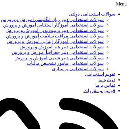
Menu
سوالات استخدامی دولتی
سوالات استخدامی دبیر زبان انگلیسی آموزش و پرورش
سوالات استخدامی آموزگار استثنایی آموزش و پرورش
سوالات استخدامی دبیر تربیت بدنی آموزش و پرورش
سوالات استخدامی مراقب سلامت آموزش و پرورش
سوالات استخدامی آموزگار ابتدایی آموزش و پرورش
سوالات استخدامی دبیر هنر آموزش و پرورش
سوالات استخدامی دبیر جغرافیا آموزش و پرورش
سوالات استخدامی دبیر شیمی آموزش و پرورش
سوالات استخدامی مامور تشخیص مالیات
سوالات استخدامی پرستاری
تقویم استخدامی
درباره ما
تماس با ما
قوانین و مقررات