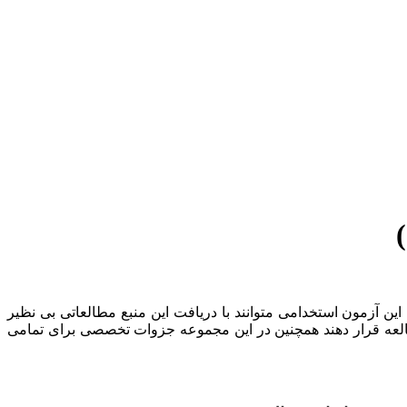
 این آزمون استخدامی متوانند با دریافت این منبع مطالعاتی بی نظیر
عه قرار دهند همچنین در این مجموعه جزوات تخصصی برای تمامی