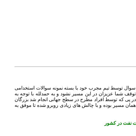
سوال توسط تیم مجرب خود با بسته‌ نمونه سوالات استخدامی
 توقف شما عزیزان در این مسیر نشود و به حمدلله با توجه به
در پی که توسط افراد مطرح در سطح جهانی انجام شد بزرگان
همان مسیر بوده و با چالش های زیادی روبرو شده تا موفق به
کت نفت در کشور