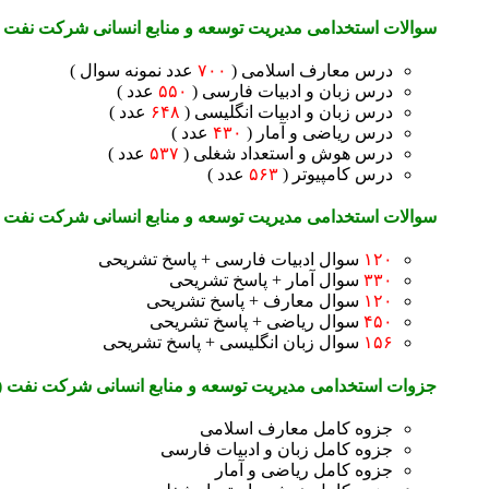
سوالات استخدامی مدیریت توسعه و منابع انسانی شرکت نفت 
درس معارف اسلامی (
۷۰۰
عدد نمونه سوال )
درس زبان و ادبیات فارسی (
۵۵۰
عدد )
درس زبان و ادبیات انگلیسی (
۶۴۸
عدد )
درس ریاضی و آمار (
۴۳۰
عدد )
درس هوش و استعداد شغلی (
۵۳۷
عدد )
درس کامپیوتر (
۵۶۳
عدد )
سوالات استخدامی مدیریت توسعه و منابع انسانی شرکت نفت
۱۲۰
سوال ادبیات فارسی + پاسخ تشریحی
۳۳۰
سوال آمار + پاسخ تشریحی
۱۲۰
سوال معارف + پاسخ تشریحی
۴۵۰
سوال ریاضی + پاسخ تشریحی
۱۵۶
سوال زبان انگلیسی + پاسخ تشریحی
جزوات استخدامی مدیریت توسعه و منابع انسانی شرکت نفت 
جزوه کامل معارف اسلامی
جزوه کامل زبان و ادبیات فارسی
جزوه کامل ریاضی و آمار