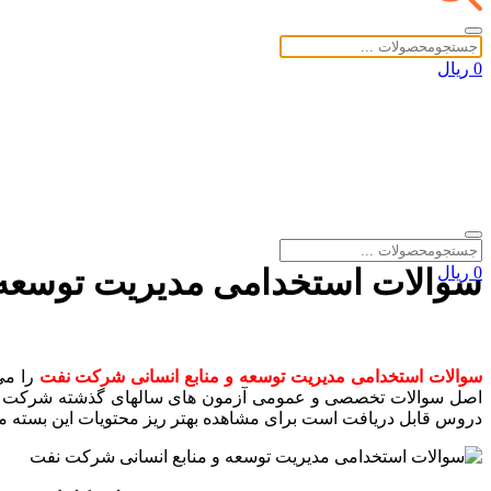
0 ریال
0 ریال
سوالات استخدامی مدیریت توسعه و م
خانه
»
دانلود ها
»
سوالات استخدامی مدیریت توسعه و منابع انسانی شرکت
سوالات استخدامی مدیریت توسعه و منابع انسانی شرکت نفت
را می
اصل سوالات تخصصی و عمومی آزمون های سالهای گذشته شرکت نفت 
دروس قابل دریافت است برای مشاهده بهتر ریز محتویات این بسته می 