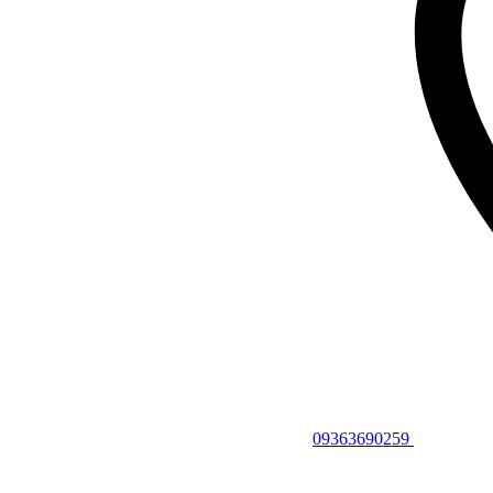
09363690259