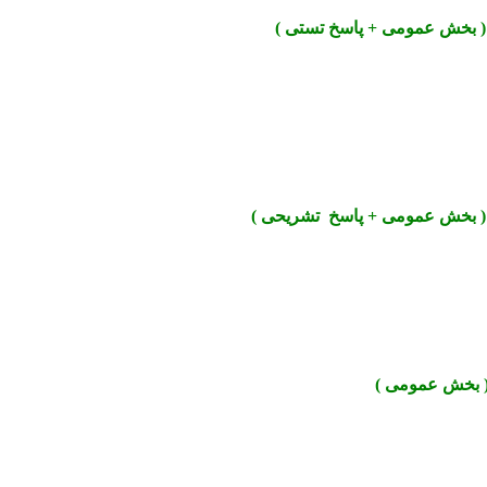
( بخش عمومی + پاسخ تستی )
 ( بخش عمومی + پاسخ تشریحی )
( بخش عمومی )