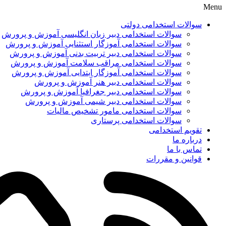
Menu
سوالات استخدامی دولتی
سوالات استخدامی دبیر زبان انگلیسی آموزش و پرورش
سوالات استخدامی آموزگار استثنایی آموزش و پرورش
سوالات استخدامی دبیر تربیت بدنی آموزش و پرورش
سوالات استخدامی مراقب سلامت آموزش و پرورش
سوالات استخدامی آموزگار ابتدایی آموزش و پرورش
سوالات استخدامی دبیر هنر آموزش و پرورش
سوالات استخدامی دبیر جغرافیا آموزش و پرورش
سوالات استخدامی دبیر شیمی آموزش و پرورش
سوالات استخدامی مامور تشخیص مالیات
سوالات استخدامی پرستاری
تقویم استخدامی
درباره ما
تماس با ما
قوانین و مقررات