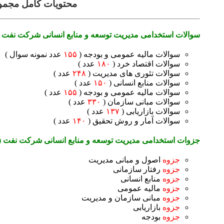
محتویات کامل مجمو
سوالات استخدامی مدیریت توسعه و منابع انسانی شرکت نفت 
سوالات مالیه عمومی و بودجه (
۱۵۵
عدد نمونه سوال )
سوالات اقتصاد خرد (
۱۸۰
عدد )
سوالات تئوری های مدیریت (
۲۴۸
عدد )
سوالات منابع انسانی (
۱۵۰
عدد )
سوالات مالیه عمومی و بودجه (
۱۵۵
عدد )
سوالات مبانی سازمان (
۳۳۰
عدد )
سوالات بازاریابی (
۱۳۷
عدد )
سوالات آمار و روش تحقیق (
۱۴۰
عدد )
جزوات استخدامی مدیریت توسعه و منابع انسانی شرکت نفت 
جزوه
اصول و مبانی مدیریت
جزوه
رفتار سازمانی
جزوه
منابع انسانی
جزوه
مالیه عمومی
جزوه
مبانی سازمان و مدیریت
جزوه
بازاریابی
جزوه
بودجه