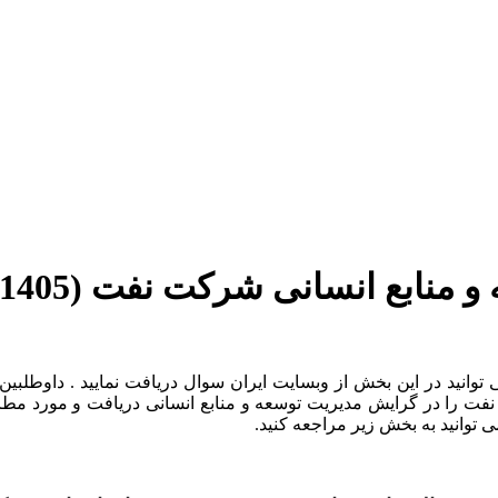
نابع انسانی شرکت نفت (1405)
 نفت (1405)
 توانید در این بخش از وبسایت ایران سوال دریافت نمایید . داوطلبین
را در گرایش مدیریت توسعه و منابع انسانی دریافت و مورد مطال
توانید به بخش زیر مراجعه کنید.