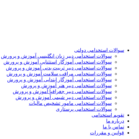
سوالات استخدامی دولتی
سوالات استخدامی دبیر زبان انگلیسی آموزش و پرورش
سوالات استخدامی آموزگار استثنایی آموزش و پرورش
سوالات استخدامی دبیر تربیت بدنی آموزش و پرورش
سوالات استخدامی مراقب سلامت آموزش و پرورش
سوالات استخدامی آموزگار ابتدایی آموزش و پرورش
سوالات استخدامی دبیر هنر آموزش و پرورش
سوالات استخدامی دبیر جغرافیا آموزش و پرورش
سوالات استخدامی دبیر شیمی آموزش و پرورش
سوالات استخدامی مامور تشخیص مالیات
سوالات استخدامی پرستاری
تقویم استخدامی
درباره ما
تماس با ما
قوانین و مقررات