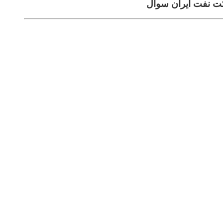
ت نفت ایران سوال