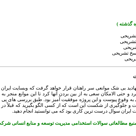
ت
ادید بی شک موانعی سر راهتان قرار خواهد گرفت که وبسایت ایران 
و حتی الامکان سعی به از بین بردن آنها کرد تا این موانع منجر به
 به وقوع پیوست و این پروژه موفقیت آمیز بود. طبق بررسی های پی 
یت و جلوگیری از شکست این است که از کسی الگو بگیرید که قبلاً در 
یران سوال درست ترین کاری بود که می توانستید انجام دهید.
 منبع مطالعاتی سوالات استخدامی مدیریت توسعه و منابع انسانی شر