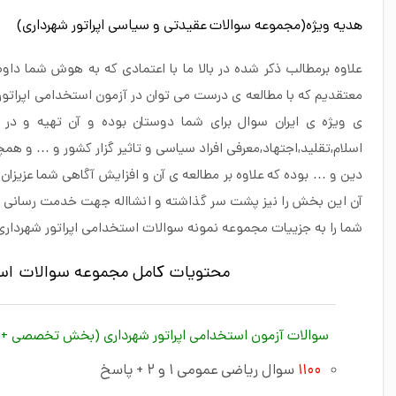
هدیه ویژه(مجموعه سوالات عقیدتی و سیاسی اپراتور شهرداری)
علاوه برمطالب ذکر شده در بالا ما با اعتمادی که به هوش شما داو
معتقدیم که با مطالعه ی درست می توان در آزمون استخدامی اپراتو
دین و … بوده که علاوه بر مطالعه ی آن و افزایش آگاهی شما عزیزان
آن این بخش را نیز پشت سر گذاشته و انشااله جهت خدمت رسانی به
شما را به جزییات مجموعه نمونه سوالات استخدامی اپراتور شهرداری
محتویات کامل مجموعه سوالات استخدا
سوالات آزمون استخدامی اپراتور شهرداری (بخش تخصصی + 
۱۱۰۰
سوال ریاضی عمومی ۱ و ۲ + پاسخ