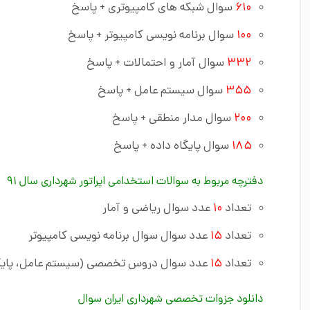
۶۱۰
سوال شبکه های کامپیوتری + پاسخ
۱۰۰
سوال برنامه نویسی کامپیوتر + پاسخ
۳۳۲
سوال آمار و احتمالات + پاسخ
۳۵۵
سوال سیستم عامل + پاسخ
۲۰۰
سوال مدار منطقی + پاسخ
۱۸۵
سوال پایگاه داده + پاسخ
دفترچه مربوط به سوالات استخدامی اپراتور شهرداری سال ۹۱
تعداد
۱۰
عدد سوال ریاضی و آمار
تعداد
۱۵
عدد سوال سوال برنامه نویسی کامپیوتر
تعداد
۱۵
عدد سوال دروس تخصصی (سیستم عامل، پایگاه 
دانلود جزوات تخصصی شهرداری ایران سوال