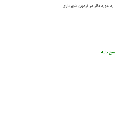
 مورد نظر در آزمون شهرداری
سخ نامه