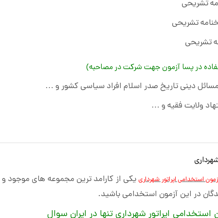
فاده در پسا آزمون جهت شرکت در مصاحبه)
 مسائل دینی تاریخ صدر اسلام افراد سیاسی کشور و …
هاد ولایت فقیه و …
هرداری
یکی از کارامد ترین مجموعه های موجود و
زمون استخدامی اپراتور شهرداری
شدگان در این آزمون استخدامی باشید.
ن استخدامی اپراتور شهرداری تنها در ایران سوال