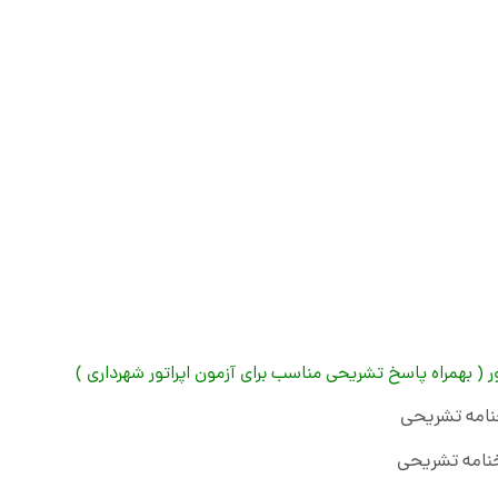
( بهمراه پاسخ تشریحی مناسب برای آزمون اپراتور شهرداری )