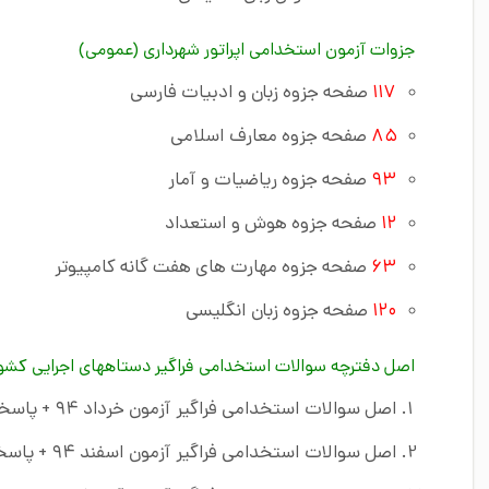
جزوات آزمون استخدامی اپراتور شهرداری (عمومی)
۱۱۷
صفحه جزوه زبان و ادبیات فارسی
۸۵
صفحه جزوه معارف اسلامی
۹۳
صفحه جزوه ریاضیات و آمار
۱۲
صفحه جزوه هوش و استعداد
۶۳
صفحه جزوه مهارت های هفت گانه کامپیوتر
۱۲۰
صفحه جزوه زبان انگلیسی
اصل دفترچه سوالات استخدامی فراگیر دستاههای اجرایی کشور 
اصل سوالات استخدامی فراگیر آزمون خرداد ۹۴ + پاسخنامه تشریحی
اصل سوالات استخدامی فراگیر آزمون اسفند ۹۴ + پاسخنامه تشریحی