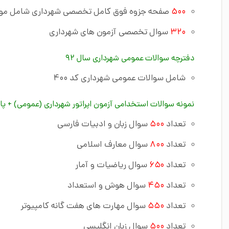
۵۰۰
صفحه جزوه فوق کامل تخصصی شهرداری شامل موارد
۳۲۰
سوال تخصصی آزمون های شهرداری
دفترچه سوالات عمومی شهرداری سال ۹۲
شامل سوالات عمومی شهرداری کد ۴۰۰
نمونه سوالات استخدامی آزمون اپراتور شهرداری (عمومی) + پا
تعداد
۵۰۰
سوال زبان و ادبیات فارسی
تعداد
۸۰۰
سوال معارف اسلامی
تعداد
۶۵۰
سوال ریاضیات و آمار
تعداد
۴۵۰
سوال هوش و استعداد
تعداد
۵۵۰
سوال مهارت های هفت گانه کامپیوتر
تعداد
۵۰۰
سوال زبان انگلیسی