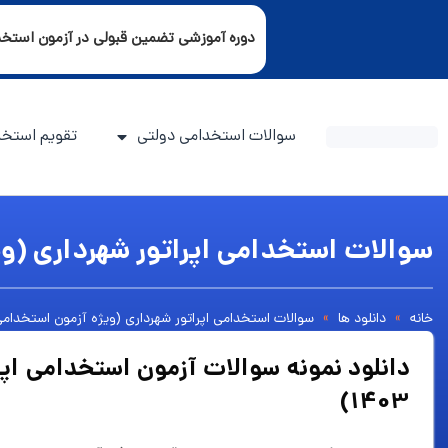
دوره آموزشی تضمین قبولی در آزمون استخ
سوالات استخدامی دولتی
تقویم استخد
سوالات استخدامی اپراتور شهرداری (ویژه
خانه
»
دانلود ها
»
سوالات استخدامی اپراتور شهرداری (ویژه آزمون استخدامی سال
دانلود نمونه سوالات آزمون استخدامی اپ
1403)