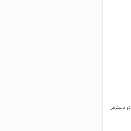
 در دسترس