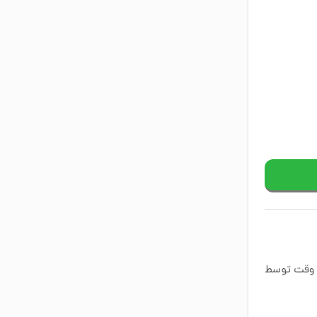
ع وقت توسط