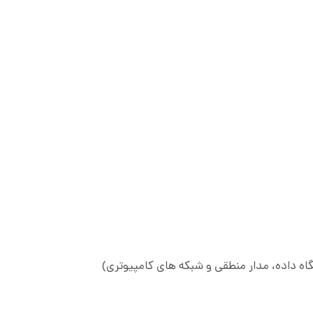
داده، مدار منطقی و شبکه های کامپیوتری)