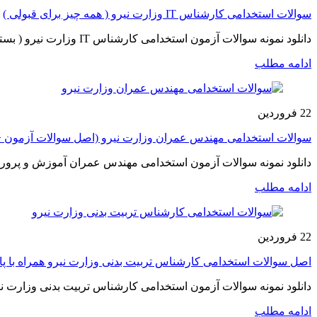
سوالات استخدامی کارشناس IT وزارت نیرو ( همه چیز برای قبولی )
دانلود نمونه سوالات آزمون استخدامی کارشناس IT وزارت نیرو ( بسته ای که راه استخدام را اسان تر خواهد کرد ) ضمن عرض سلام ، ادب و احترام خ...
ادامه مطلب
22
فروردین
سوالات استخدامی مهندس عمران وزارت نیرو (اصل سوالات آزمون +
دانلود نمونه سوالات آزمون استخدامی مهندس عمران آموزش و پرورش
ادامه مطلب
22
فروردین
اصل سوالات استخدامی کارشناس تربیت بدنی وزارت نیرو همراه با پ
دانلود نمونه سوالات آزمون استخدامی کارشناس تربیت بدنی وزارت نیرو 
ادامه مطلب