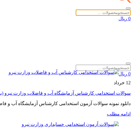
0 ریال
0 ریال
12
خرداد
سوالات استخدامی کارشناس آزمایشگاه آب و فاضلاب وزارت نیرو (بسته ک
دانلود نمونه سوالات آزمون استخدامی کارشناس آزمایشگاه آب و فاضلاب وزارت نیرو ( بسته تم
ادامه مطلب