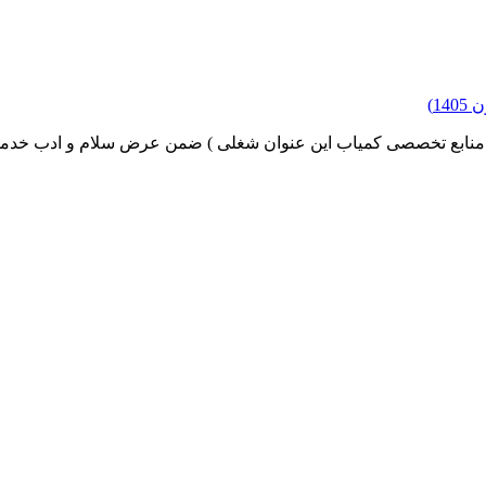
1)
 ( منابع تخصصی کمیاب این عنوان شغلی ) ضمن عرض سلام و ادب خدمت