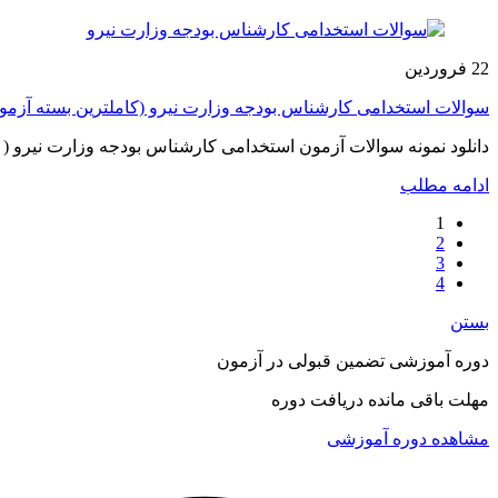
22
فروردین
سوالات استخدامی کارشناس بودجه وزارت نیرو (کاملترین بسته آزمون 405
دانلود نمونه سوالات آزمون استخدامی کارشناس بودجه وزارت نیرو
ادامه مطلب
1
2
3
4
بستن
دوره آموزشی تضمین قبولی در آزمون
مهلت باقی مانده دریافت دوره
مشاهده دوره آموزشی