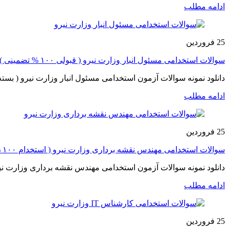
ادامه مطلب
25
فروردین
سوالات استخدامی مسئول انبار وزارت نیرو ( قبولی ۱۰۰ % تضمینی )
دانلود نمونه سوالات آزمون استخدامی مسئول انبار وزارت نیرو ( بسته
ادامه مطلب
25
فروردین
سوالات استخدامی مهندس نقشه برداری وزارت نیرو ( استخدام ۱۰۰ % تضمینی )
دانلود نمونه سوالات آزمون استخدامی مهندس نقشه برداری وزارت نی
ادامه مطلب
25
فروردین