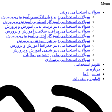
Menu
سوالات استخدامی دولتی
سوالات استخدامی دبیر زبان انگلیسی آموزش و پرورش
سوالات استخدامی آموزگار استثنایی آموزش و پرورش
سوالات استخدامی دبیر تربیت بدنی آموزش و پرورش
سوالات استخدامی مراقب سلامت آموزش و پرورش
سوالات استخدامی آموزگار ابتدایی آموزش و پرورش
سوالات استخدامی دبیر هنر آموزش و پرورش
سوالات استخدامی دبیر جغرافیا آموزش و پرورش
سوالات استخدامی دبیر شیمی آموزش و پرورش
سوالات استخدامی مامور تشخیص مالیات
سوالات استخدامی پرستاری
تقویم استخدامی
درباره ما
تماس با ما
قوانین و مقررات