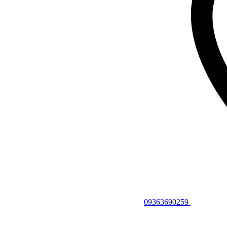
09363690259