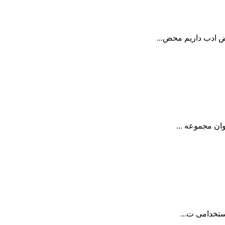
ان مجموعه ...