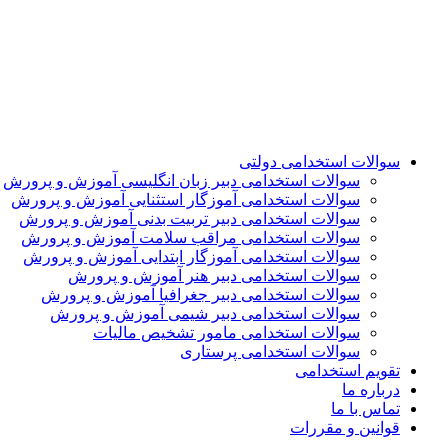
سوالات استخدامی دولتی
سوالات استخدامی دبیر زبان انگلیسی آموزش و پرورش
سوالات استخدامی آموزگار استثنایی آموزش و پرورش
سوالات استخدامی دبیر تربیت بدنی آموزش و پرورش
سوالات استخدامی مراقب سلامت آموزش و پرورش
سوالات استخدامی آموزگار ابتدایی آموزش و پرورش
سوالات استخدامی دبیر هنر آموزش و پرورش
سوالات استخدامی دبیر جغرافیا آموزش و پرورش
سوالات استخدامی دبیر شیمی آموزش و پرورش
سوالات استخدامی مامور تشخیص مالیات
سوالات استخدامی پرستاری
تقویم استخدامی
درباره ما
تماس با ما
قوانین و مقررات