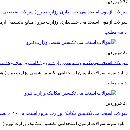
27
فروردین
سوالات آزمون استخدامی حسابداری وزارت نیرو ( سوالات تخصصی +
سوالات آزمون استخدامی حسابداری وزارت نیرو ( منابع تخصصی آزمون استخدامی وزارت نیرو سال 1405 ) ق
ادامه مطلب
27
فروردین
سوالات استخدامی تکنسین شیمی وزارت نیرو ( کاملترین مجموعه مم
دانلود نمونه سوالات آزمون استخدامی تکنسین شیمی وزارت نیرو ( هم
ادامه مطلب
27
فروردین
سوالات استخدامی تکنسین مکانیک وزارت نیرو ( استخدام ۱۰۰ % تضمینی )
دانلود نمونه سوالات آزمون استخدامی تکنسین مکانیک وزارت نیرو ( استخدام ۱۰۰ % تضمینی با مطالعه محتویات این بسته کامل ) سوالات