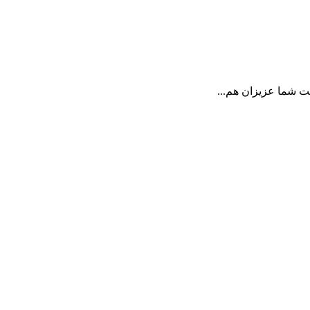
 شما عزیزان هم...