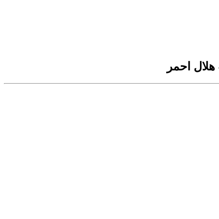
هلال احمر