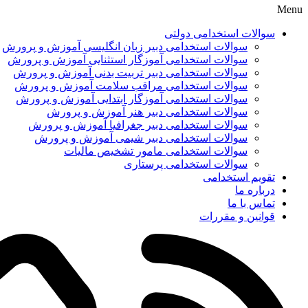
Menu
سوالات استخدامی دولتی
سوالات استخدامی دبیر زبان انگلیسی آموزش و پرورش
سوالات استخدامی آموزگار استثنایی آموزش و پرورش
سوالات استخدامی دبیر تربیت بدنی آموزش و پرورش
سوالات استخدامی مراقب سلامت آموزش و پرورش
سوالات استخدامی آموزگار ابتدایی آموزش و پرورش
سوالات استخدامی دبیر هنر آموزش و پرورش
سوالات استخدامی دبیر جغرافیا آموزش و پرورش
سوالات استخدامی دبیر شیمی آموزش و پرورش
سوالات استخدامی مامور تشخیص مالیات
سوالات استخدامی پرستاری
تقویم استخدامی
درباره ما
تماس با ما
قوانین و مقررات